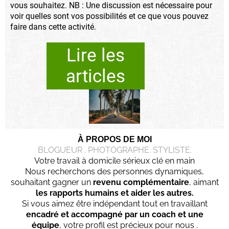
vous souhaitez. NB : Une discussion est nécessaire pour
voir quelles sont vos possibilités et ce que vous pouvez
faire dans cette activité.
Lire les
articles
À PROPOS DE MOI
BLOGUEUR . PHOTOGRAPHE. STYLISTE.
Votre travail à domicile sérieux clé en main
Nous recherchons des personnes dynamiques,
souhaitant gagner un
revenu complémentaire
, aimant
les rapports humains et aider les autres.
Si vous aimez être indépendant tout en travaillant
encadré et accompagné par un coach et une
équipe
, votre profil est précieux pour nous .