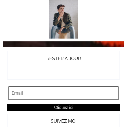
RESTER À JOUR
Cliquez ici
SUIVEZ MOI