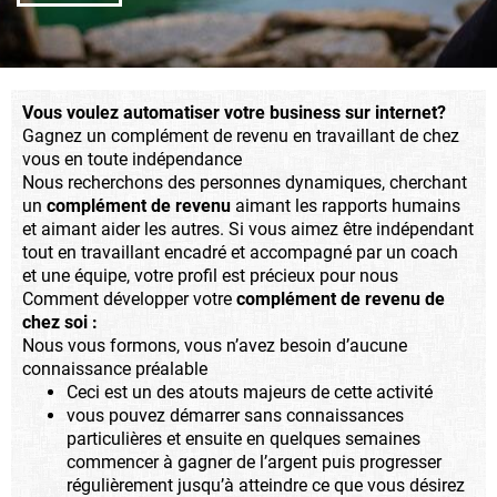
Vous voulez automatiser votre business sur internet?
Gagnez un complément de revenu en travaillant de chez
vous en toute indépendance
Nous recherchons des personnes dynamiques, cherchant
un
complément de revenu
aimant les rapports humains
et aimant aider les autres. Si vous aimez être indépendant
tout en travaillant encadré et accompagné par un coach
et une équipe, votre profil est précieux pour nous
Comment développer votre
complément de revenu de
chez soi :
Nous vous formons, vous n’avez besoin d’aucune
connaissance préalable
Ceci est un des atouts majeurs de cette activité
vous pouvez démarrer sans connaissances
particulières et ensuite en quelques semaines
commencer à gagner de l’argent puis progresser
régulièrement jusqu’à atteindre ce que vous désirez