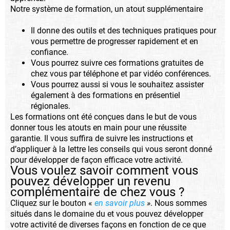
Notre système de formation, un atout supplémentaire
Il donne des outils et des techniques pratiques pour
vous permettre de progresser rapidement et en
confiance.
Vous pourrez suivre ces formations gratuites de
chez vous par téléphone et par vidéo conférences.
Vous pourrez aussi si vous le souhaitez assister
également à des formations en présentiel
régionales.
Les formations ont été conçues dans le but de vous
donner tous les atouts en main pour une réussite
garantie. Il vous suffira de suivre les instructions et
d’appliquer à la lettre les conseils qui vous seront donné
pour développer de façon efficace votre activité.
Vous voulez savoir comment vous
pouvez développer un revenu
complémentaire de chez vous ?
Cliquez sur le bouton «
en savoir plus
»
. Nous sommes
situés dans le domaine du et vous pouvez développer
votre activité de diverses façons en fonction de ce que