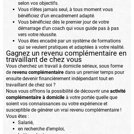
selon vos objectifs.
Vous n’êtes jamais seul, à tous moment vous
bénéficiez d’un encadrement adapté.
Vous bénéficiez dès le premier jour de votre
démarrage d’un coach qui vous guide pas à pas
vers votre réussite.
Vous êtes encadré par un système de formations
qui se veulent pratiques et adaptées à votre réalité.
Gagnez un revenu complémentaire en
travaillant de chez vous
Vous cherchez un travail à domicile sérieux, sous forme
de
revenu complémentaire
dans un premier temps pour
ensuite devenir financièrement indépendant tout en
travaillant de chez soi ?
Nous vous offrons la possibilité de découvrir une
activité
complémentaire à domicile
à votre portée quelle que
soient vos connaissances ou votre expérience et
susceptible de générer un vrai revenu complémentaire !
Vous êtes :
Salarié,
en recherche d’emploi,